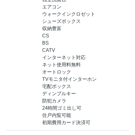
エアコン
ウォークインクロゼット
シューズボックス
収納豊富
CS
BS
CATV
インターネット対応
ネット使用料無料
オートロック
TVモニタ付インターホン
宅配ボックス
ディンプルキー
防犯カメラ
24時間ゴミ出し可
住戸内覧可能
初期費用カード決済可