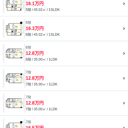
16.1万円
5階 / 45.02㎡ / 1SLDK
6階
16.3万円
6階 / 45.02㎡ / 1SLDK
6階
12.8万円
6階 / 35.00㎡ / 1LDK
7階
12.8万円
7階 / 35.00㎡ / 1LDK
7階
12.8万円
7階 / 35.00㎡ / 1LDK
7階
16.5万円