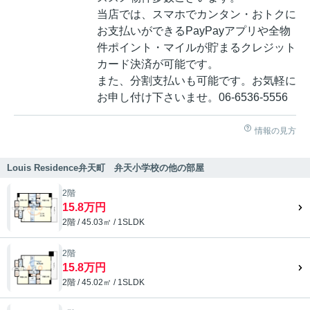
当店では、スマホでカンタン・おトクに
お支払いができるPayPayアプリや全物
件ポイント・マイルが貯まるクレジット
カード決済が可能です。
また、分割支払いも可能です。お気軽に
お申し付け下さいませ。06-6536-5556
情報の見方
Louis Residence弁天町 弁天小学校の他の部屋
2階
15.8万円
2階 / 45.03㎡ / 1SLDK
2階
15.8万円
2階 / 45.02㎡ / 1SLDK