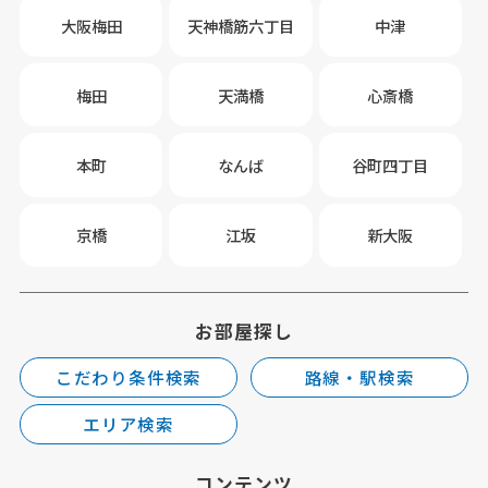
大阪梅田
天神橋筋六丁目
中津
梅田
天満橋
心斎橋
本町
なんば
谷町四丁目
京橋
江坂
新大阪
お部屋探し
こだわり条件検索
路線・駅検索
エリア検索
コンテンツ