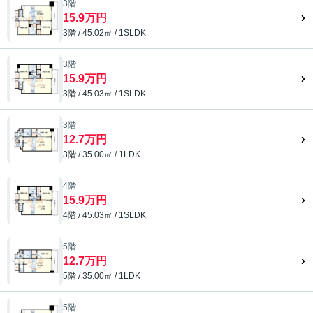
3階
15.9万円
3階 / 45.02㎡ / 1SLDK
3階
15.9万円
3階 / 45.03㎡ / 1SLDK
3階
12.7万円
3階 / 35.00㎡ / 1LDK
4階
15.9万円
4階 / 45.03㎡ / 1SLDK
5階
12.7万円
5階 / 35.00㎡ / 1LDK
5階