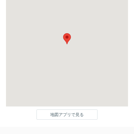
地図アプリで見る