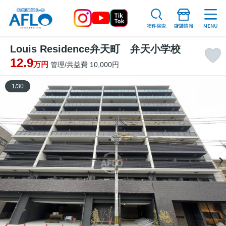
Louis Residence弁天町 弁天小学校
12.9
万円
管理/共益費 10,000円
1
/
30