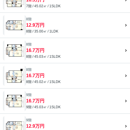
7階 / 45.02㎡ / 1SLDK
8階
12.9万円
8階 / 35.00㎡ / 1LDK
8階
16.7万円
8階 / 45.03㎡ / 1SLDK
8階
16.7万円
8階 / 45.02㎡ / 1SLDK
9階
16.7万円
9階 / 45.03㎡ / 1SLDK
9階
12.9万円