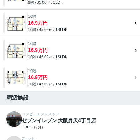
9階 / 35.00㎡ / 1LDK
10階
16.9万円
10階 / 45.02㎡ / 1SLDK
10階
16.9万円
10階 / 45.02㎡ / 1SLDK
10階
16.9万円
10階 / 45.03㎡ / 1SLDK
周辺施設
コンビニエンスストア
セブンイレブン 大阪弁天4丁目店
110ｍ（2分）
スーパー