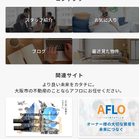
スタッフ紹介
お気に入り
ブログ
最近見た物件
関連サイト
より良い未来をカタチに。
大阪市の不動産のことならアフロにお任せください。