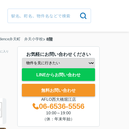
esidence弁天町 弁天小学校
8階
に入り
お気軽にお問い合わせください
LINEからお問い合わせ
無料お問い合わせ
AFLO西大橋堀江店
06-6536-5556
10:00～19:00
（休：年末年始）