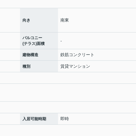
南東
向き
バルコニー
-
(テラス)面積
鉄筋コンクリート
建物構造
賃貸マンション
種別
即時
入居可能時期