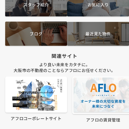
スタッフ紹介
お気に入り
ブログ
最近見た物件
関連サイト
より良い未来をカタチに。
大阪市の不動産のことならアフロにお任せください。
アフロコーポレートサイト
アフロの賃貸管理