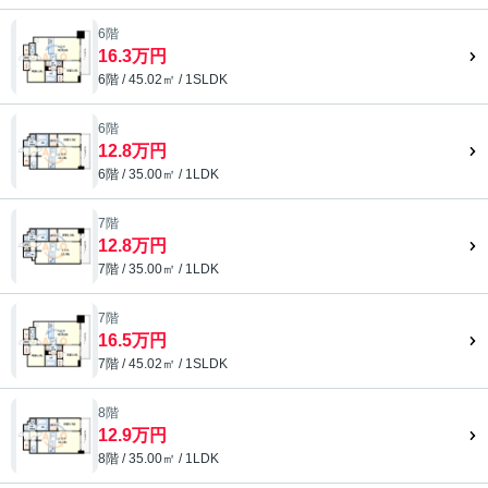
6階
16.3万円
6階 / 45.02㎡ / 1SLDK
6階
12.8万円
6階 / 35.00㎡ / 1LDK
7階
12.8万円
7階 / 35.00㎡ / 1LDK
7階
16.5万円
7階 / 45.02㎡ / 1SLDK
8階
12.9万円
8階 / 35.00㎡ / 1LDK