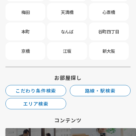
梅田
天満橋
心斎橋
本町
なんば
谷町四丁目
京橋
江坂
新大阪
お部屋探し
こだわり条件検索
路線・駅検索
エリア検索
コンテンツ