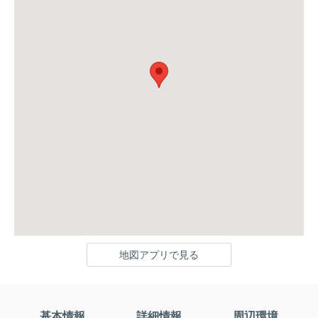
地図アプリで見る
基本情報
詳細情報
周辺環境