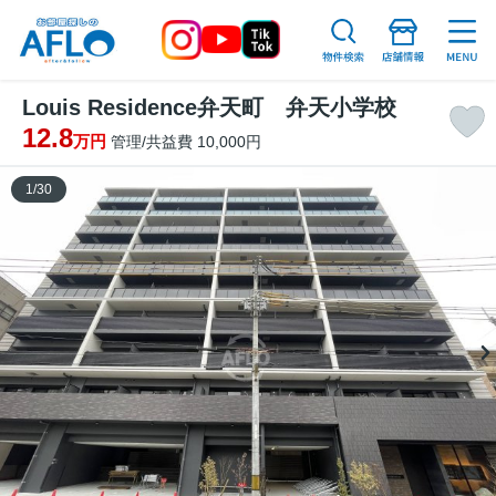
Louis Residence弁天町 弁天小学校
12.8
万円
管理/共益費 10,000円
1
/
30