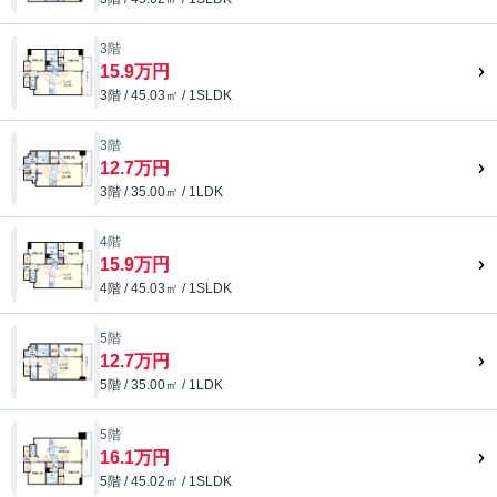
3階
15.9万円
3階 / 45.03㎡ / 1SLDK
3階
12.7万円
3階 / 35.00㎡ / 1LDK
4階
15.9万円
4階 / 45.03㎡ / 1SLDK
5階
12.7万円
5階 / 35.00㎡ / 1LDK
5階
16.1万円
5階 / 45.02㎡ / 1SLDK