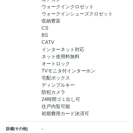
ウォークインクロゼット
ウォークインシューズクロゼット
収納豊富
CS
BS
CATV
インターネット対応
ネット使用料無料
オートロック
TVモニタ付インターホン
宅配ボックス
ディンプルキー
防犯カメラ
24時間ゴミ出し可
住戸内覧可能
初期費用カード決済可
-
設備(その他)