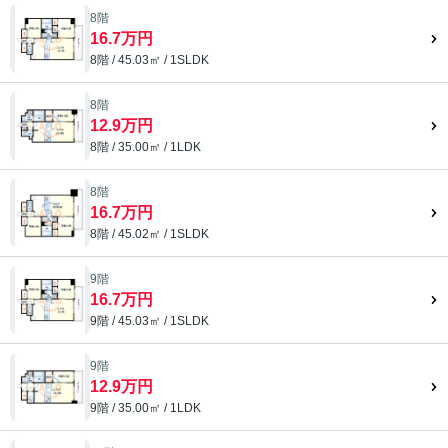
8階
16.7万円
8階 / 45.03㎡ / 1SLDK
8階
12.9万円
8階 / 35.00㎡ / 1LDK
8階
16.7万円
8階 / 45.02㎡ / 1SLDK
9階
16.7万円
9階 / 45.03㎡ / 1SLDK
9階
12.9万円
9階 / 35.00㎡ / 1LDK