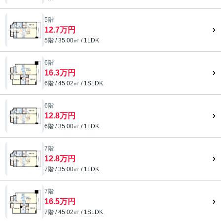
5階
12.7万円
5階 / 35.00㎡ / 1LDK
6階
16.3万円
6階 / 45.02㎡ / 1SLDK
6階
12.8万円
6階 / 35.00㎡ / 1LDK
7階
12.8万円
7階 / 35.00㎡ / 1LDK
7階
16.5万円
7階 / 45.02㎡ / 1SLDK