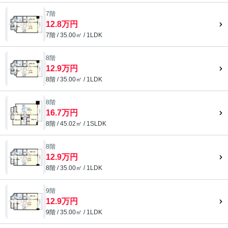
7階
12.8万円
7階 / 35.00㎡ / 1LDK
8階
12.9万円
8階 / 35.00㎡ / 1LDK
8階
16.7万円
8階 / 45.02㎡ / 1SLDK
8階
12.9万円
8階 / 35.00㎡ / 1LDK
9階
12.9万円
9階 / 35.00㎡ / 1LDK