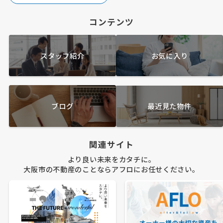
コンテンツ
スタッフ紹介
お気に入り
ブログ
最近見た物件
関連サイト
より良い未来をカタチに。
大阪市の不動産のことならアフロにお任せください。