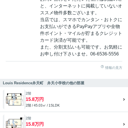
と、インターネットに掲載していないオ
ススメ物件多数ございます。
当店では、スマホでカンタン・おトクに
お支払いができるPayPayアプリや全物
件ポイント・マイルが貯まるクレジット
カード決済が可能です。
また、分割支払いも可能です。お気軽に
お申し付け下さいませ。06-6536-5556
情報の見方
Louis Residence弁天町 弁天小学校の他の部屋
2階
15.8万円
2階 / 45.03㎡ / 1SLDK
2階
15.8万円