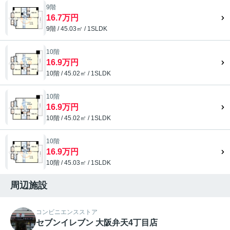
9階
16.7万円
9階 / 45.03㎡ / 1SLDK
10階
16.9万円
10階 / 45.02㎡ / 1SLDK
10階
16.9万円
10階 / 45.02㎡ / 1SLDK
10階
16.9万円
10階 / 45.03㎡ / 1SLDK
周辺施設
コンビニエンスストア
セブンイレブン 大阪弁天4丁目店