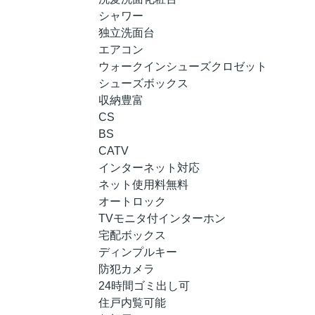
シャワー
独立洗面台
エアコン
ウォークインシューズクロゼット
シューズボックス
収納豊富
CS
BS
CATV
インターネット対応
ネット使用料無料
オートロック
TVモニタ付インターホン
宅配ボックス
ディンプルキー
防犯カメラ
24時間ゴミ出し可
住戸内覧可能