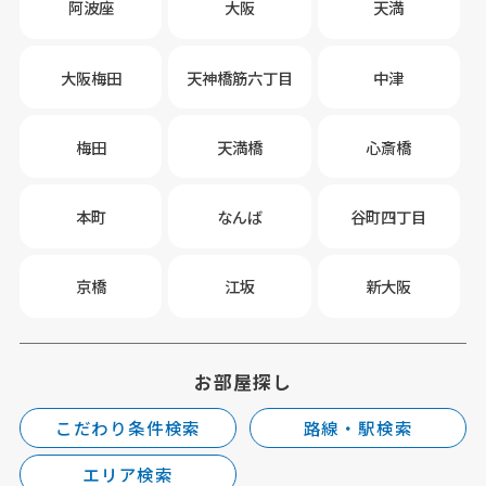
阿波座
大阪
天満
大阪梅田
天神橋筋六丁目
中津
梅田
天満橋
心斎橋
本町
なんば
谷町四丁目
京橋
江坂
新大阪
お部屋探し
こだわり条件検索
路線・駅検索
エリア検索