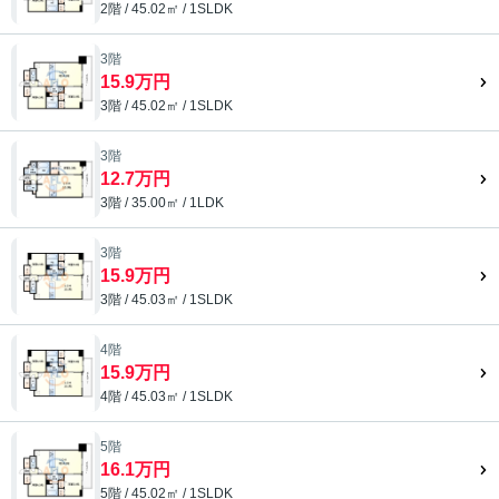
2階 / 45.02㎡ / 1SLDK
3階
15.9万円
3階 / 45.02㎡ / 1SLDK
3階
12.7万円
3階 / 35.00㎡ / 1LDK
3階
15.9万円
3階 / 45.03㎡ / 1SLDK
4階
15.9万円
4階 / 45.03㎡ / 1SLDK
5階
16.1万円
5階 / 45.02㎡ / 1SLDK