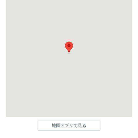
地図アプリで見る