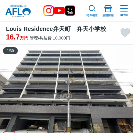
Louis Residence弁天町 弁天小学校
16.7
万円
管理/共益費 10,000円
1
/
30