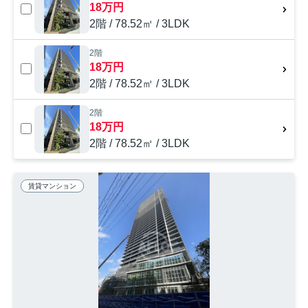
18万円
2階 / 78.52㎡ / 3LDK
2階
18万円
2階 / 78.52㎡ / 3LDK
2階
18万円
2階 / 78.52㎡ / 3LDK
賃貸マンション