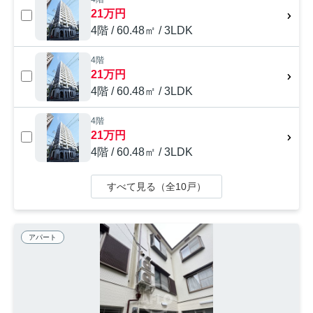
21万円
4階 / 60.48㎡ / 3LDK
4階
21万円
4階 / 60.48㎡ / 3LDK
4階
21万円
4階 / 60.48㎡ / 3LDK
すべて見る（全10戸）
アパート