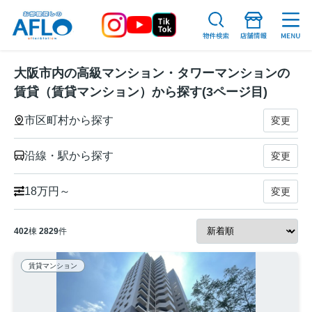
大阪市内の高級マンション・タワーマンションの
賃貸（賃貸マンション）から探す(3ページ目)
市区町村から探す
変更
沿線・駅から探す
変更
18万円～
変更
402
棟
2829
件
賃貸マンション