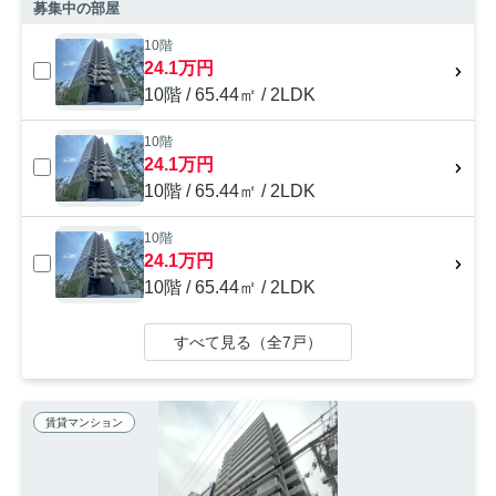
募集中の部屋
10階
24.1万円
10階 / 65.44㎡ / 2LDK
10階
24.1万円
10階 / 65.44㎡ / 2LDK
10階
24.1万円
10階 / 65.44㎡ / 2LDK
すべて見る（全7戸）
賃貸マンション