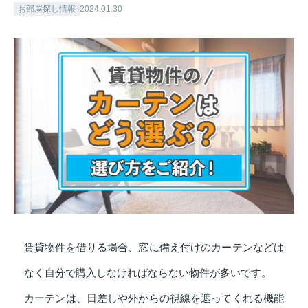
お部屋探し情報
2024.01.30
賃貸物件を借りる場合、窓に備え付けのカーテンなどは
なく自分で購入しなければならない物件が多いです。
カーテンは、日差しや外からの視線を遮ってくれる機能