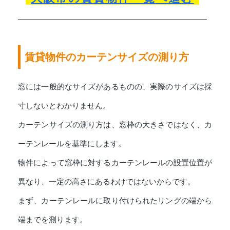
賃貸物件のカーテンサイズの測り方
窓には一般的なサイズがあるものの、実際のサイズは採
寸しないとわかりません。
カーテンサイズの測り方は、窓枠の大きさではなく、カ
ーテンレールを基準にします。
物件によって窓枠に対するカーテンレールの設置位置が
異なり、一定の高さにあるわけではないからです。
まず、カーテンレールに取り付けられたリングの端から
端までを測ります。