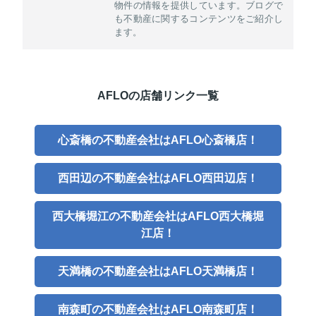
物件の情報を提供しています。ブログで
も不動産に関するコンテンツをご紹介し
ます。
AFLOの店舗リンク一覧
心斎橋の不動産会社はAFLO心斎橋店！
西田辺の不動産会社はAFLO西田辺店！
西大橋堀江の不動産会社はAFLO西大橋堀
江店！
天満橋の不動産会社はAFLO天満橋店！
南森町の不動産会社はAFLO南森町店！