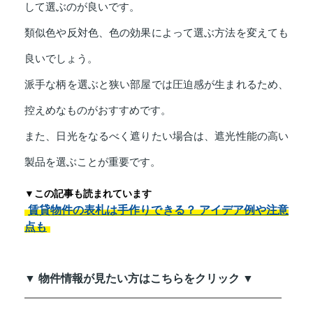
して選ぶのが良いです。
類似色や反対色、色の効果によって選ぶ方法を変えても
良いでしょう。
派手な柄を選ぶと狭い部屋では圧迫感が生まれるため、
控えめなものがおすすめです。
また、日光をなるべく遮りたい場合は、遮光性能の高い
製品を選ぶことが重要です。
▼この記事も読まれています
賃貸物件の表札は手作りできる？ アイデア例や注意
点も
▼ 物件情報が見たい方はこちらをクリック ▼