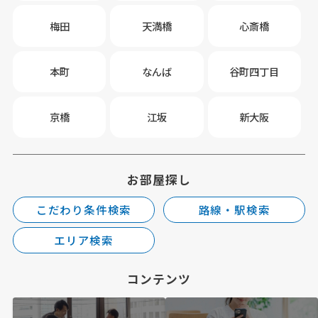
梅田
天満橋
心斎橋
本町
なんば
谷町四丁目
京橋
江坂
新大阪
お部屋探し
こだわり条件検索
路線・駅検索
エリア検索
コンテンツ