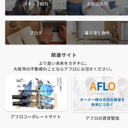
スタッフ紹介
お気に入り
ブログ
最近見た物件
関連サイト
より良い未来をカタチに。
大阪市の不動産のことならアフロにお任せください。
アフロコーポレートサイト
アフロの賃貸管理