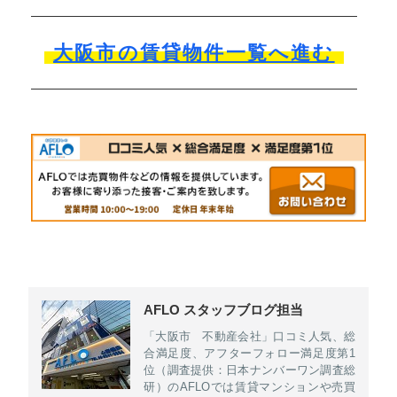
大阪市の賃貸物件一覧へ進む
AFLO スタッフブログ担当
「大阪市 不動産会社」口コミ人気、総
合満足度、アフターフォロー満足度第1
位（調査提供：日本ナンバーワン調査総
研）のAFLOでは賃貸マンションや売買