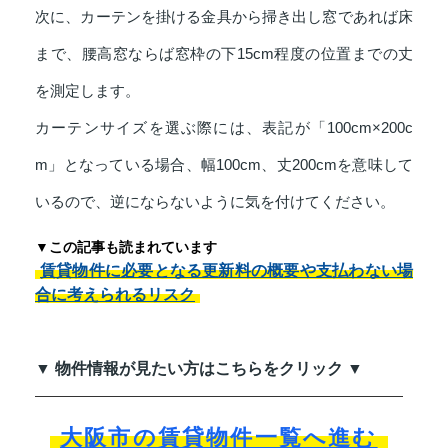
次に、カーテンを掛ける金具から掃き出し窓であれば床
まで、腰高窓ならば窓枠の下15cm程度の位置までの丈
を測定します。
カーテンサイズを選ぶ際には、表記が「100cm×200c
m」となっている場合、幅100cm、丈200cmを意味して
いるので、逆にならないように気を付けてください。
▼この記事も読まれています
賃貸物件に必要となる更新料の概要や支払わない場
合に考えられるリスク
▼ 物件情報が見たい方はこちらをクリック ▼
大阪市の賃貸物件一覧へ進む