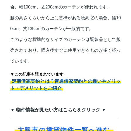
合、幅100cm、丈200cmのカーテンが使われます。
腰の高さくらいから上に窓枠がある腰高窓の場合、幅10
0cm、丈135cmのカーテンが一般的です。
このような標準的なサイズのカーテンは既製品として販
売されており、購入後すぐに使用できるものが多く揃っ
ています。
▼この記事も読まれています
定期借家契約とは？普通借家契約との違いやメリッ
ト・デメリットをご紹介
▼ 物件情報が見たい方はこちらをクリック ▼
大阪市の賃貸物件一覧へ進む