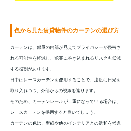
色から見た賃貸物件のカーテンの選び方
カーテンは、部屋の内部が見えてプライバシーが侵害さ
れる可能性を軽減し、犯罪に巻き込まれるリスクも低減
する役割があります。
日中はレースカーテンを使用することで、適度に日光を
取り入れつつ、外部からの視線を遮ります。
そのため、カーテンレールが二重になっている場合は、
レースカーテンを採用すると良いでしょう。
カーテンの色は、壁紙や他のインテリアとの調和を考慮