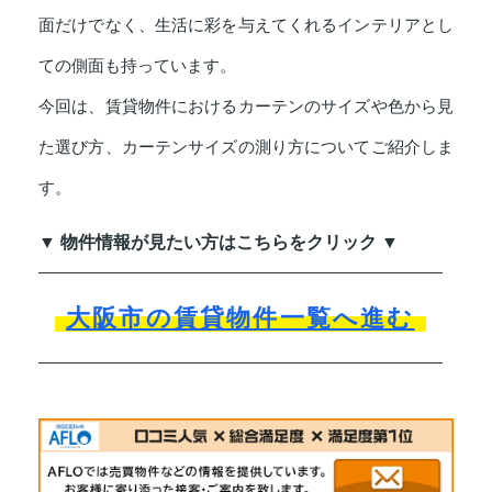
面だけでなく、生活に彩を与えてくれるインテリアとし
ての側面も持っています。
今回は、賃貸物件におけるカーテンのサイズや色から見
た選び方、カーテンサイズの測り方についてご紹介しま
す。
▼ 物件情報が見たい方はこちらをクリック ▼
大阪市の賃貸物件一覧へ進む