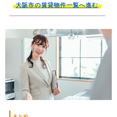
大阪市の賃貸物件一覧へ進む
まとめ