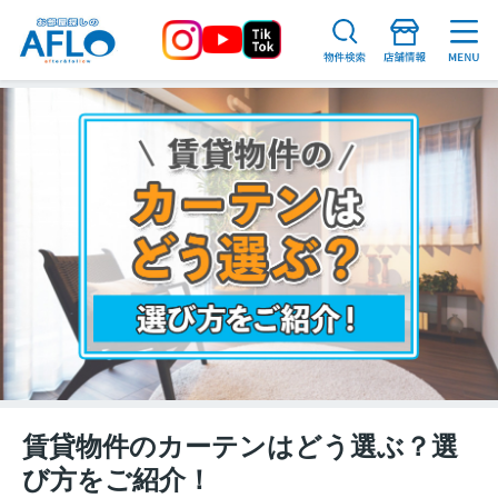
賃貸物件のカーテンはどう選ぶ？選
び方をご紹介！