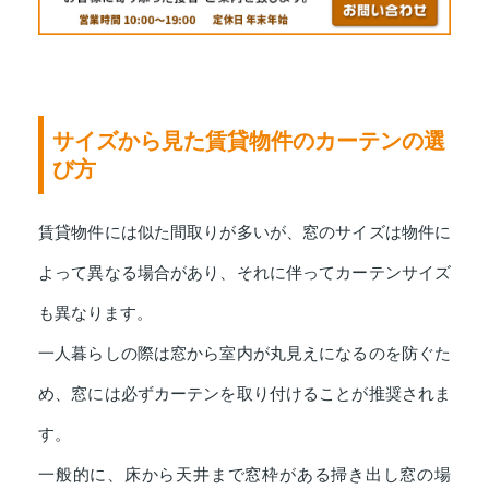
サイズから見た賃貸物件のカーテンの選
び方
賃貸物件には似た間取りが多いが、窓のサイズは物件に
よって異なる場合があり、それに伴ってカーテンサイズ
も異なります。
一人暮らしの際は窓から室内が丸見えになるのを防ぐた
め、窓には必ずカーテンを取り付けることが推奨されま
す。
一般的に、床から天井まで窓枠がある掃き出し窓の場