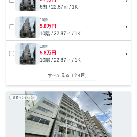
6階 / 22.87㎡ / 1K
10階
5.8万円
10階 / 22.87㎡ / 1K
10階
5.8万円
10階 / 22.87㎡ / 1K
すべて見る（全4戸）
賃貸マンション