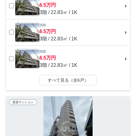
6.5万円
3階 / 22.83㎡ / 1K
308
6.5万円
3階 / 22.83㎡ / 1K
308
6.5万円
3階 / 22.83㎡ / 1K
すべて見る（全6戸）
賃貸マンション