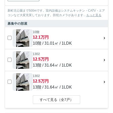
新町北公園まで500mです。室内設備はシステムキッチン・CATV・エア
コンなど大変充実しております。防犯カメラがあります...
もっと見る
募集中の部屋
10階
12.1万円
10階 / 31.01㎡ / 1LDK
1302
12.5万円
13階 / 31.64㎡ / 1LDK
1302
12.5万円
13階 / 31.64㎡ / 1LDK
すべて見る（全7戸）