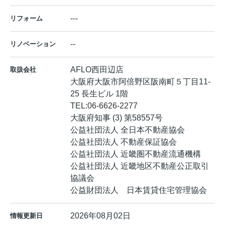
---
リフォーム
--
リノベーション
AFLO西田辺店
取扱会社
大阪府大阪市阿倍野区阪南町５丁目11-
25 長生ビル 1階
TEL:
06-6626-2277
大阪府知事 (3) 第58557号
公益社団法人 全日本不動産協会
公益社団法人 不動産保証協会
公益社団法人 近畿圏不動産流通機構
公益社団法人 近畿地区不動産公正取引
協議会
公益財団法人 日本賃貸住宅管理協会
2026年08月02日
情報更新日