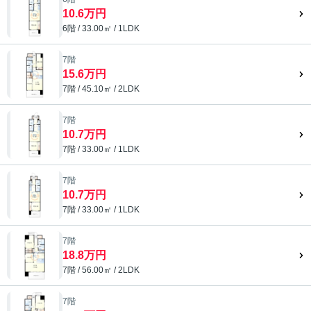
10.6万円
6階 / 33.00㎡ / 1LDK
7階
15.6万円
7階 / 45.10㎡ / 2LDK
7階
10.7万円
7階 / 33.00㎡ / 1LDK
7階
10.7万円
7階 / 33.00㎡ / 1LDK
7階
18.8万円
7階 / 56.00㎡ / 2LDK
7階