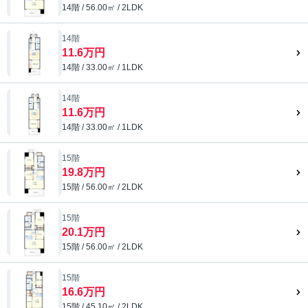
14階 / 56.00㎡ / 2LDK
14階
11.6万円
14階 / 33.00㎡ / 1LDK
14階
11.6万円
14階 / 33.00㎡ / 1LDK
15階
19.8万円
15階 / 56.00㎡ / 2LDK
15階
20.1万円
15階 / 56.00㎡ / 2LDK
15階
16.6万円
15階 / 45.10㎡ / 2LDK