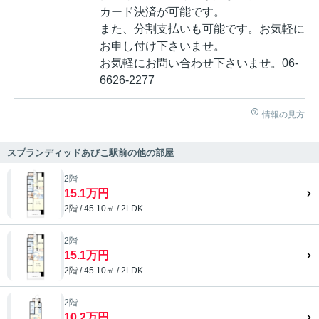
カード決済が可能です。
また、分割支払いも可能です。お気軽に
お申し付け下さいませ。
お気軽にお問い合わせ下さいませ。06-
6626-2277
情報の見方
スプランディッドあびこ駅前の他の部屋
2階
15.1万円
2階 / 45.10㎡ / 2LDK
2階
15.1万円
2階 / 45.10㎡ / 2LDK
2階
10.2万円