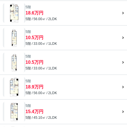
5階
18.6万円
5階 / 56.00㎡ / 2LDK
5階
10.5万円
5階 / 33.00㎡ / 1LDK
5階
10.5万円
5階 / 33.00㎡ / 1LDK
5階
18.9万円
5階 / 56.00㎡ / 2LDK
5階
15.4万円
5階 / 45.10㎡ / 2LDK