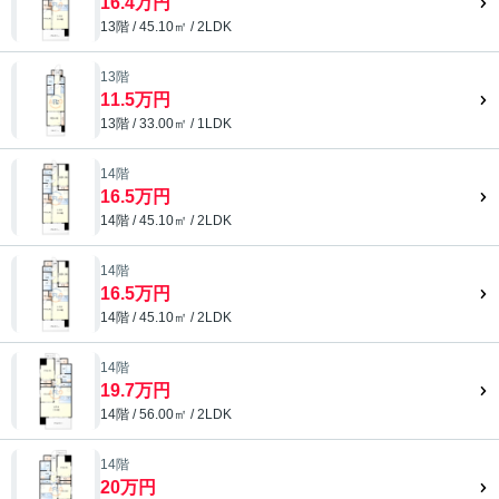
16.4万円
13階 / 45.10㎡ / 2LDK
13階
11.5万円
13階 / 33.00㎡ / 1LDK
14階
16.5万円
14階 / 45.10㎡ / 2LDK
14階
16.5万円
14階 / 45.10㎡ / 2LDK
14階
19.7万円
14階 / 56.00㎡ / 2LDK
14階
20万円