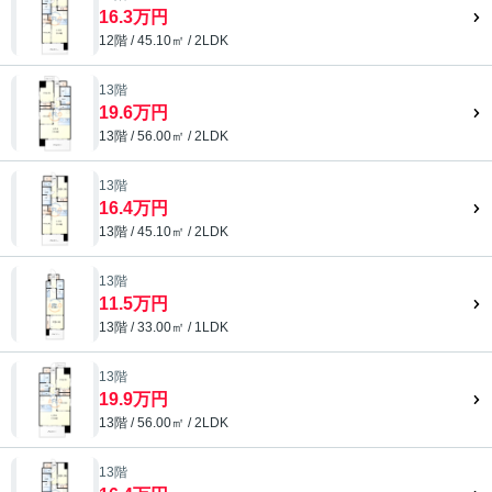
16.3万円
12階 / 45.10㎡ / 2LDK
13階
19.6万円
13階 / 56.00㎡ / 2LDK
13階
16.4万円
13階 / 45.10㎡ / 2LDK
13階
11.5万円
13階 / 33.00㎡ / 1LDK
13階
19.9万円
13階 / 56.00㎡ / 2LDK
13階