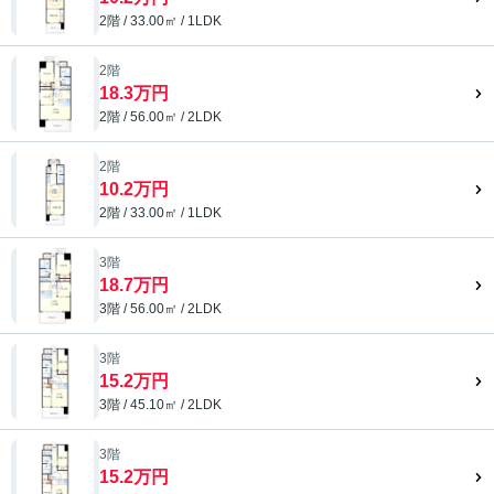
2階 / 33.00㎡ / 1LDK
2階
18.3万円
2階 / 56.00㎡ / 2LDK
2階
10.2万円
2階 / 33.00㎡ / 1LDK
3階
18.7万円
3階 / 56.00㎡ / 2LDK
3階
15.2万円
3階 / 45.10㎡ / 2LDK
3階
15.2万円