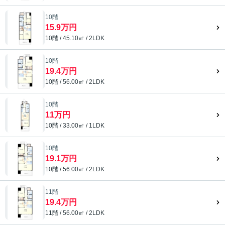
10階
15.9万円
10階 / 45.10㎡ / 2LDK
10階
19.4万円
10階 / 56.00㎡ / 2LDK
10階
11万円
10階 / 33.00㎡ / 1LDK
10階
19.1万円
10階 / 56.00㎡ / 2LDK
11階
19.4万円
11階 / 56.00㎡ / 2LDK