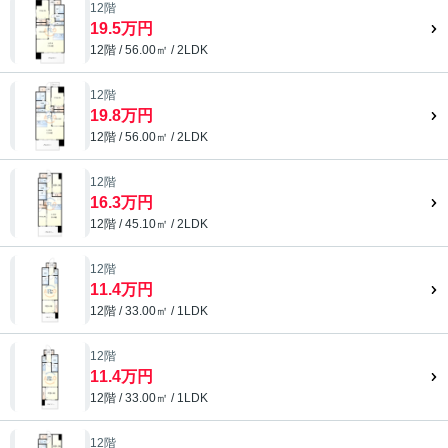
12階
19.5万円
12階 / 56.00㎡ / 2LDK
12階
19.8万円
12階 / 56.00㎡ / 2LDK
12階
16.3万円
12階 / 45.10㎡ / 2LDK
12階
11.4万円
12階 / 33.00㎡ / 1LDK
12階
11.4万円
12階 / 33.00㎡ / 1LDK
12階