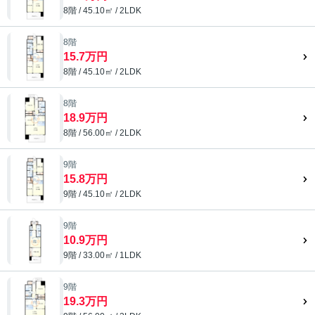
8階 / 45.10㎡ / 2LDK
8階
15.7万円
8階 / 45.10㎡ / 2LDK
8階
18.9万円
8階 / 56.00㎡ / 2LDK
9階
15.8万円
9階 / 45.10㎡ / 2LDK
9階
10.9万円
9階 / 33.00㎡ / 1LDK
9階
19.3万円