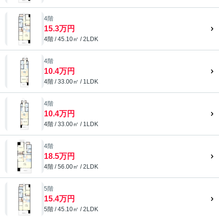
4階
15.3万円
4階 / 45.10㎡ / 2LDK
4階
10.4万円
4階 / 33.00㎡ / 1LDK
4階
10.4万円
4階 / 33.00㎡ / 1LDK
4階
18.5万円
4階 / 56.00㎡ / 2LDK
5階
15.4万円
5階 / 45.10㎡ / 2LDK