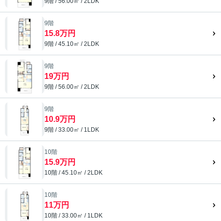
9階 / 56.00㎡ / 2LDK
9階
15.8万円
9階 / 45.10㎡ / 2LDK
9階
19万円
9階 / 56.00㎡ / 2LDK
9階
10.9万円
9階 / 33.00㎡ / 1LDK
10階
15.9万円
10階 / 45.10㎡ / 2LDK
10階
11万円
10階 / 33.00㎡ / 1LDK