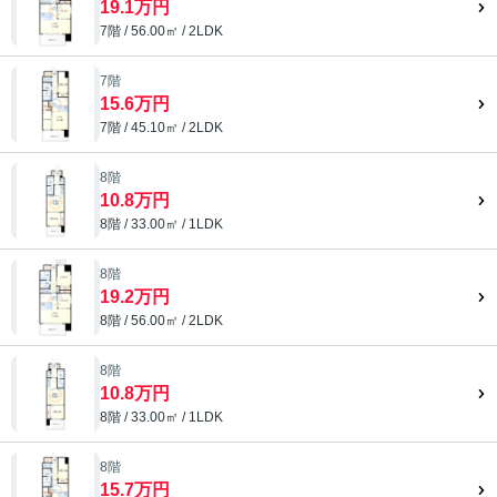
19.1万円
7階 / 56.00㎡ / 2LDK
7階
15.6万円
7階 / 45.10㎡ / 2LDK
8階
10.8万円
8階 / 33.00㎡ / 1LDK
8階
19.2万円
8階 / 56.00㎡ / 2LDK
8階
10.8万円
8階 / 33.00㎡ / 1LDK
8階
15.7万円