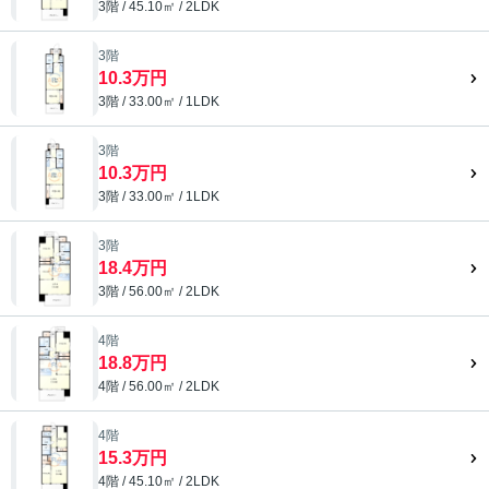
3階 / 45.10㎡ / 2LDK
3階
10.3万円
3階 / 33.00㎡ / 1LDK
3階
10.3万円
3階 / 33.00㎡ / 1LDK
3階
18.4万円
3階 / 56.00㎡ / 2LDK
4階
18.8万円
4階 / 56.00㎡ / 2LDK
4階
15.3万円
4階 / 45.10㎡ / 2LDK