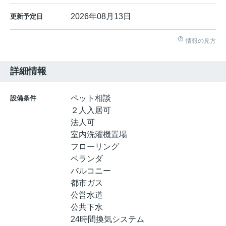
2026年08月13日
更新予定日
情報の見方
詳細情報
ペット相談
設備条件
２人入居可
法人可
室内洗濯機置場
フローリング
ベランダ
バルコニー
都市ガス
公営水道
公共下水
24時間換気システム