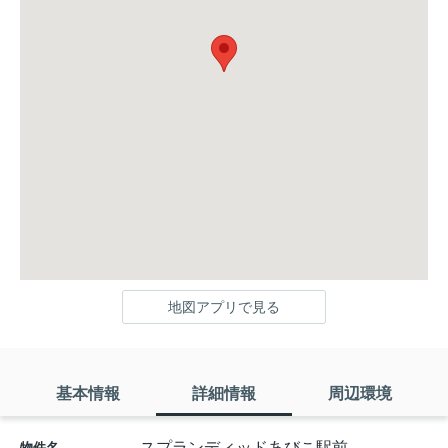
地図アプリで見る
基本情報
詳細情報
周辺環境
スプランディッドあびこ駅前
物件名