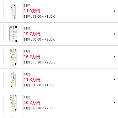
11階
11.3万円
11階 / 33.00㎡ / 1LDK
11階
19.7万円
11階 / 56.00㎡ / 2LDK
11階
16.2万円
11階 / 45.10㎡ / 2LDK
11階
11.3万円
11階 / 33.00㎡ / 1LDK
11階
16.2万円
11階 / 45.10㎡ / 2LDK