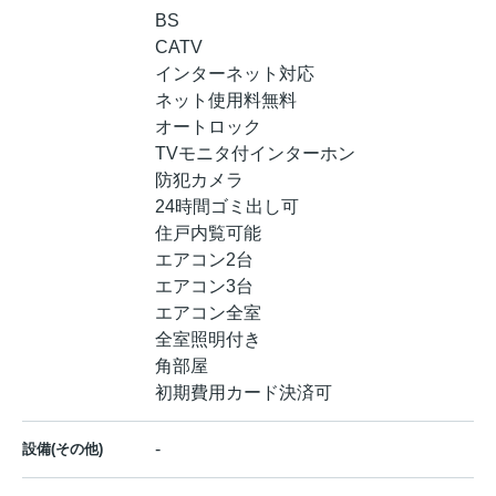
BS
CATV
インターネット対応
ネット使用料無料
オートロック
TVモニタ付インターホン
防犯カメラ
24時間ゴミ出し可
住戸内覧可能
エアコン2台
エアコン3台
エアコン全室
全室照明付き
角部屋
初期費用カード決済可
-
設備(その他)