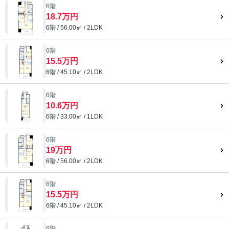
6階
18.7万円
6階 / 56.00㎡ / 2LDK
6階
15.5万円
6階 / 45.10㎡ / 2LDK
6階
10.6万円
6階 / 33.00㎡ / 1LDK
6階
19万円
6階 / 56.00㎡ / 2LDK
6階
15.5万円
6階 / 45.10㎡ / 2LDK
6階