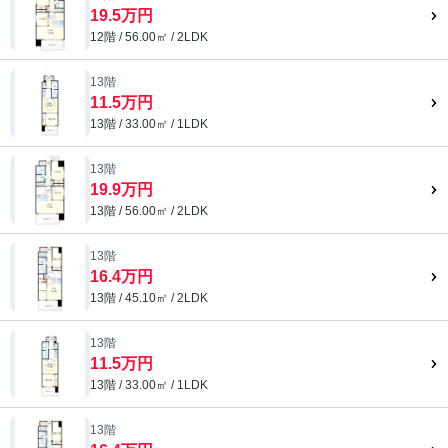
19.5万円
12階 / 56.00㎡ / 2LDK
13階
11.5万円
13階 / 33.00㎡ / 1LDK
13階
19.9万円
13階 / 56.00㎡ / 2LDK
13階
16.4万円
13階 / 45.10㎡ / 2LDK
13階
11.5万円
13階 / 33.00㎡ / 1LDK
13階