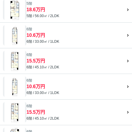
5階
18.6万円
5階 / 56.00㎡ / 2LDK
6階
10.6万円
6階 / 33.00㎡ / 1LDK
6階
15.5万円
6階 / 45.10㎡ / 2LDK
6階
10.6万円
6階 / 33.00㎡ / 1LDK
6階
15.5万円
6階 / 45.10㎡ / 2LDK
6階