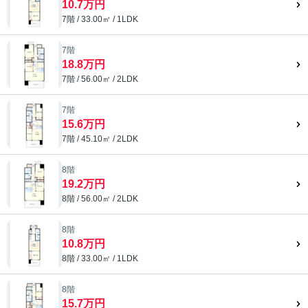
10.7万円
7階 / 33.00㎡ / 1LDK
7階
18.8万円
7階 / 56.00㎡ / 2LDK
7階
15.6万円
7階 / 45.10㎡ / 2LDK
8階
19.2万円
8階 / 56.00㎡ / 2LDK
8階
10.8万円
8階 / 33.00㎡ / 1LDK
8階
15.7万円