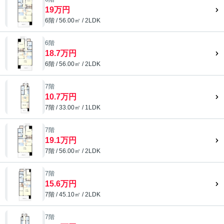
19万円
6階 / 56.00㎡ / 2LDK
6階
18.7万円
6階 / 56.00㎡ / 2LDK
7階
10.7万円
7階 / 33.00㎡ / 1LDK
7階
19.1万円
7階 / 56.00㎡ / 2LDK
7階
15.6万円
7階 / 45.10㎡ / 2LDK
7階