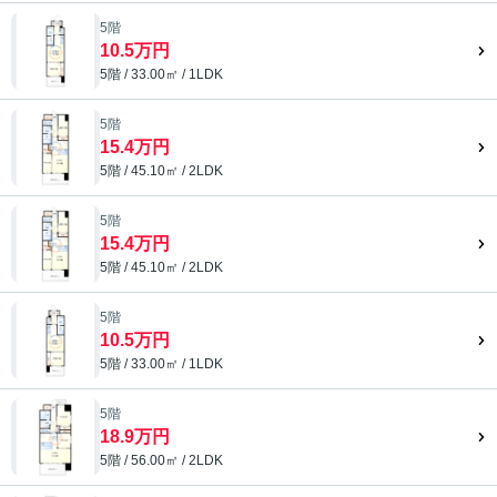
5階
10.5万円
5階 / 33.00㎡ / 1LDK
5階
15.4万円
5階 / 45.10㎡ / 2LDK
5階
15.4万円
5階 / 45.10㎡ / 2LDK
5階
10.5万円
5階 / 33.00㎡ / 1LDK
5階
18.9万円
5階 / 56.00㎡ / 2LDK