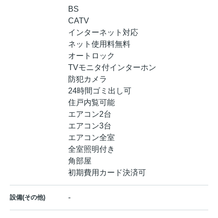
BS
CATV
インターネット対応
ネット使用料無料
オートロック
TVモニタ付インターホン
防犯カメラ
24時間ゴミ出し可
住戸内覧可能
エアコン2台
エアコン3台
エアコン全室
全室照明付き
角部屋
初期費用カード決済可
-
設備(その他)