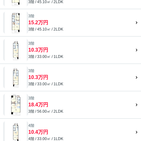
3階 / 45.10㎡ / 2LDK
3階
15.2万円
3階 / 45.10㎡ / 2LDK
3階
10.3万円
3階 / 33.00㎡ / 1LDK
3階
10.3万円
3階 / 33.00㎡ / 1LDK
3階
18.4万円
3階 / 56.00㎡ / 2LDK
4階
10.4万円
4階 / 33.00㎡ / 1LDK