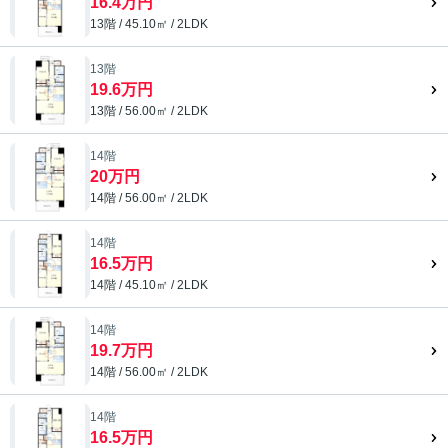
16.4万円
13階 / 45.10㎡ / 2LDK
13階
19.6万円
13階 / 56.00㎡ / 2LDK
14階
20万円
14階 / 56.00㎡ / 2LDK
14階
16.5万円
14階 / 45.10㎡ / 2LDK
14階
19.7万円
14階 / 56.00㎡ / 2LDK
14階
16.5万円