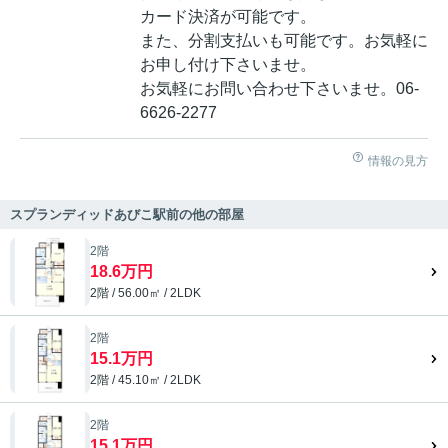
カード決済が可能です。
また、分割支払いも可能です。お気軽に
お申し付け下さいませ。
お気軽にお問い合わせ下さいませ。06-
6626-2277
情報の見方
スプランディッドあびこ駅前の他の部屋
2階
18.6万円
2階 / 56.00㎡ / 2LDK
2階
15.1万円
2階 / 45.10㎡ / 2LDK
2階
15.1万円