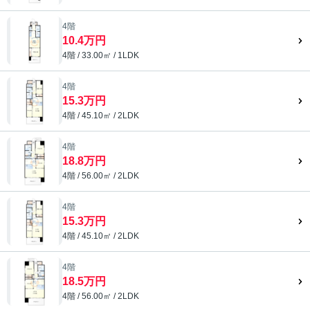
4階
10.4万円
4階 / 33.00㎡ / 1LDK
4階
15.3万円
4階 / 45.10㎡ / 2LDK
4階
18.8万円
4階 / 56.00㎡ / 2LDK
4階
15.3万円
4階 / 45.10㎡ / 2LDK
4階
18.5万円
4階 / 56.00㎡ / 2LDK