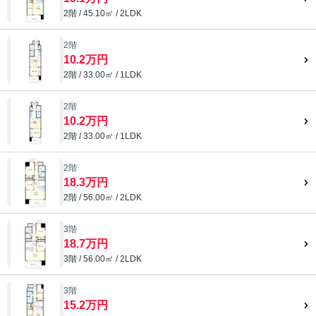
2階 / 45.10㎡ / 2LDK
2階
10.2万円
2階 / 33.00㎡ / 1LDK
2階
10.2万円
2階 / 33.00㎡ / 1LDK
2階
18.3万円
2階 / 56.00㎡ / 2LDK
3階
18.7万円
3階 / 56.00㎡ / 2LDK
3階
15.2万円