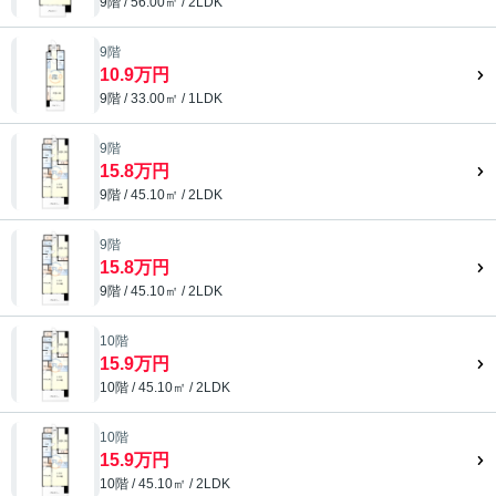
9階 / 56.00㎡ / 2LDK
9階
10.9万円
9階 / 33.00㎡ / 1LDK
9階
15.8万円
9階 / 45.10㎡ / 2LDK
9階
15.8万円
9階 / 45.10㎡ / 2LDK
10階
15.9万円
10階 / 45.10㎡ / 2LDK
10階
15.9万円
10階 / 45.10㎡ / 2LDK