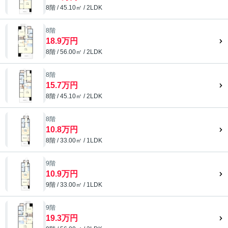
8階 / 45.10㎡ / 2LDK
8階
18.9万円
8階 / 56.00㎡ / 2LDK
8階
15.7万円
8階 / 45.10㎡ / 2LDK
8階
10.8万円
8階 / 33.00㎡ / 1LDK
9階
10.9万円
9階 / 33.00㎡ / 1LDK
9階
19.3万円