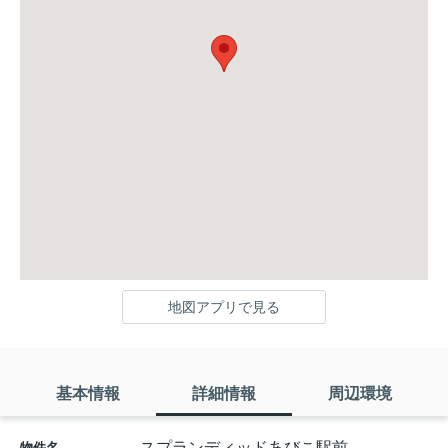
地図アプリで見る
基本情報
詳細情報
周辺環境
スプランディッドあびこ駅前
物件名