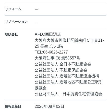
---
リフォーム
--
リノベーション
AFLO西田辺店
取扱会社
大阪府大阪市阿倍野区阪南町５丁目11-
25 長生ビル 1階
TEL:
06-6626-2277
大阪府知事 (3) 第58557号
公益社団法人 全日本不動産協会
公益社団法人 不動産保証協会
公益社団法人 近畿圏不動産流通機構
公益社団法人 近畿地区不動産公正取引
協議会
公益財団法人 日本賃貸住宅管理協会
2026年08月02日
情報更新日