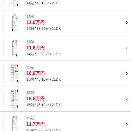
14階 / 45.10㎡ / 2LDK
14階
11.6万円
14階 / 33.00㎡ / 1LDK
14階
11.6万円
14階 / 33.00㎡ / 1LDK
15階
16.6万円
15階 / 45.10㎡ / 2LDK
15階
16.6万円
15階 / 45.10㎡ / 2LDK
15階
11.7万円
15階 / 33.00㎡ / 1LDK