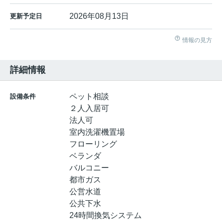
2026年08月13日
更新予定日
情報の見方
詳細情報
ペット相談
設備条件
２人入居可
法人可
室内洗濯機置場
フローリング
ベランダ
バルコニー
都市ガス
公営水道
公共下水
24時間換気システム