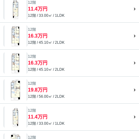
12階
11.4万円
12階 / 33.00㎡ / 1LDK
12階
16.3万円
12階 / 45.10㎡ / 2LDK
12階
16.3万円
12階 / 45.10㎡ / 2LDK
12階
19.8万円
12階 / 56.00㎡ / 2LDK
12階
11.4万円
12階 / 33.00㎡ / 1LDK
12階