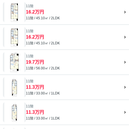
11階
16.2万円
11階 / 45.10㎡ / 2LDK
11階
16.2万円
11階 / 45.10㎡ / 2LDK
11階
19.7万円
11階 / 56.00㎡ / 2LDK
11階
11.3万円
11階 / 33.00㎡ / 1LDK
11階
11.3万円
11階 / 33.00㎡ / 1LDK