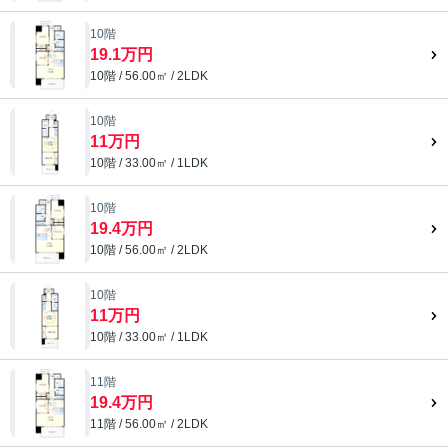
10階
19.1万円
10階 / 56.00㎡ / 2LDK
10階
11万円
10階 / 33.00㎡ / 1LDK
10階
19.4万円
10階 / 56.00㎡ / 2LDK
10階
11万円
10階 / 33.00㎡ / 1LDK
11階
19.4万円
11階 / 56.00㎡ / 2LDK