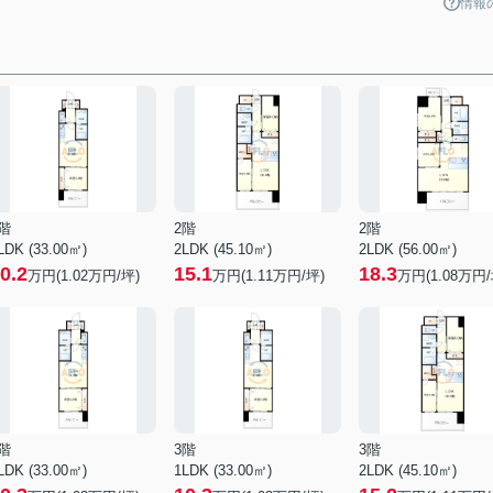
情報
階
2階
2階
LDK (33.00㎡)
2LDK (45.10㎡)
2LDK (56.00㎡)
0.2
15.1
18.3
万円(
1.02
万円/坪)
万円(
1.11
万円/坪)
万円(
1.08
万円/
階
3階
3階
LDK (33.00㎡)
1LDK (33.00㎡)
2LDK (45.10㎡)