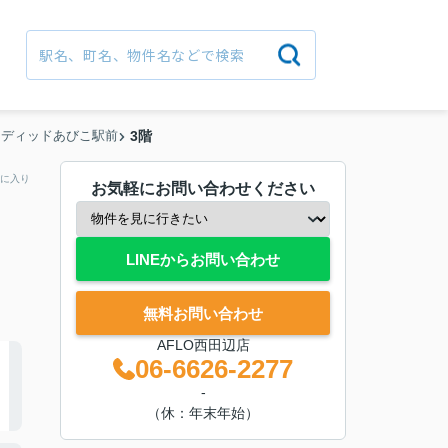
ンディッドあびこ駅前
3階
に入り
お気軽にお問い合わせください
LINEからお問い合わせ
無料お問い合わせ
AFLO西田辺店
06-6626-2277
-
（休：年末年始）