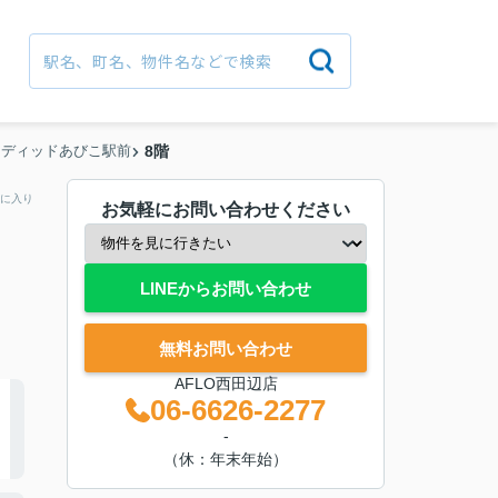
ンディッドあびこ駅前
8階
に入り
お気軽にお問い合わせください
LINEからお問い合わせ
無料お問い合わせ
AFLO西田辺店
06-6626-2277
-
（休：年末年始）