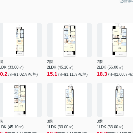
情報
階
2階
2階
LDK (33.00㎡)
2LDK (45.10㎡)
2LDK (56.00㎡)
0.2
15.1
18.3
万円(
1.02
万円/坪)
万円(
1.11
万円/坪)
万円(
1.08
万円/
階
3階
3階
LDK (45.10㎡)
1LDK (33.00㎡)
1LDK (33.00㎡)