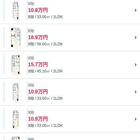
8階
10.8万円
8階 / 33.00㎡ / 1LDK
8階
18.9万円
8階 / 56.00㎡ / 2LDK
8階
15.7万円
8階 / 45.10㎡ / 2LDK
9階
10.9万円
9階 / 33.00㎡ / 1LDK
9階
10.9万円
9階 / 33.00㎡ / 1LDK
9階