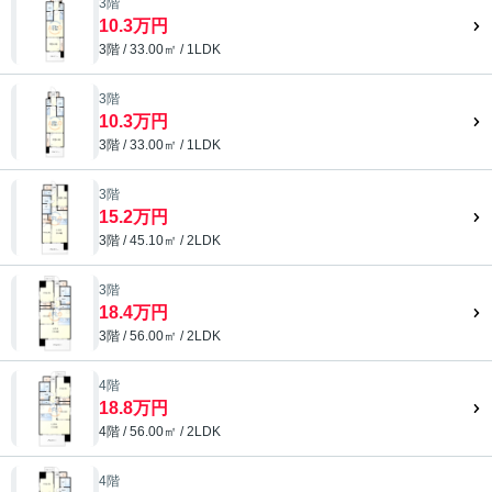
3階
10.3万円
3階 / 33.00㎡ / 1LDK
3階
10.3万円
3階 / 33.00㎡ / 1LDK
3階
15.2万円
3階 / 45.10㎡ / 2LDK
3階
18.4万円
3階 / 56.00㎡ / 2LDK
4階
18.8万円
4階 / 56.00㎡ / 2LDK
4階