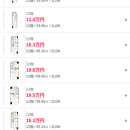
11階 / 33.00㎡ / 1LDK
12階
11.4万円
12階 / 33.00㎡ / 1LDK
12階
16.3万円
12階 / 45.10㎡ / 2LDK
12階
19.8万円
12階 / 56.00㎡ / 2LDK
12階
19.5万円
12階 / 56.00㎡ / 2LDK
12階
16.3万円
12階 / 45.10㎡ / 2LDK