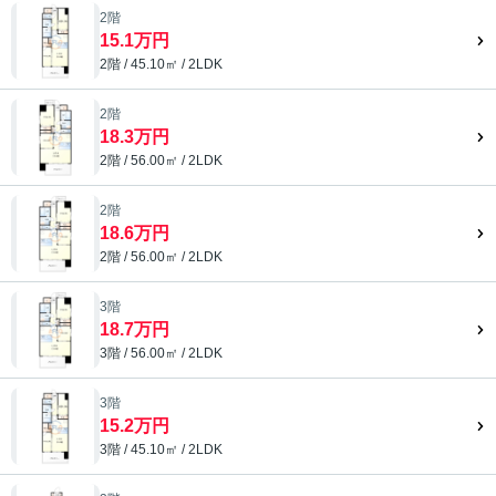
2階
15.1万円
2階 / 45.10㎡ / 2LDK
2階
18.3万円
2階 / 56.00㎡ / 2LDK
2階
18.6万円
2階 / 56.00㎡ / 2LDK
3階
18.7万円
3階 / 56.00㎡ / 2LDK
3階
15.2万円
3階 / 45.10㎡ / 2LDK