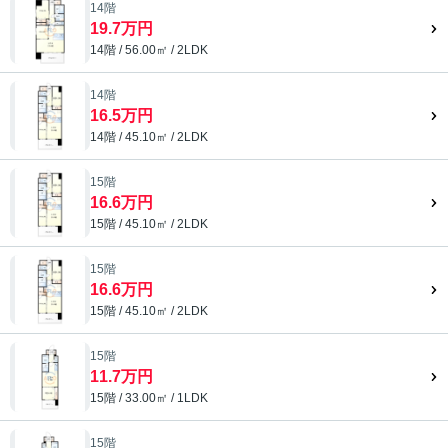
14階
19.7万円
14階 / 56.00㎡ / 2LDK
14階
16.5万円
14階 / 45.10㎡ / 2LDK
15階
16.6万円
15階 / 45.10㎡ / 2LDK
15階
16.6万円
15階 / 45.10㎡ / 2LDK
15階
11.7万円
15階 / 33.00㎡ / 1LDK
15階