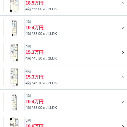
18.5万円
4階 / 56.00㎡ / 2LDK
4階
10.4万円
4階 / 33.00㎡ / 1LDK
4階
15.3万円
4階 / 45.10㎡ / 2LDK
4階
15.3万円
4階 / 45.10㎡ / 2LDK
4階
10.4万円
4階 / 33.00㎡ / 1LDK
5階
18.6万円