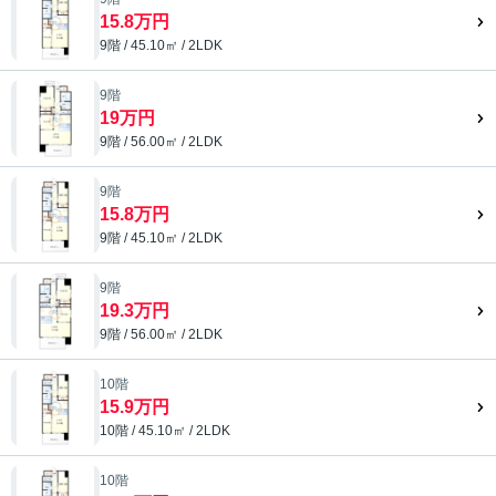
15.8万円
9階 / 45.10㎡ / 2LDK
9階
19万円
9階 / 56.00㎡ / 2LDK
9階
15.8万円
9階 / 45.10㎡ / 2LDK
9階
19.3万円
9階 / 56.00㎡ / 2LDK
10階
15.9万円
10階 / 45.10㎡ / 2LDK
10階