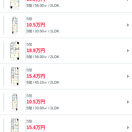
5階 / 56.00㎡ / 2LDK
5階
10.5万円
5階 / 33.00㎡ / 1LDK
5階
18.9万円
5階 / 56.00㎡ / 2LDK
5階
15.4万円
5階 / 45.10㎡ / 2LDK
5階
10.5万円
5階 / 33.00㎡ / 1LDK
5階
15.4万円