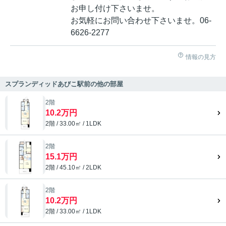
お申し付け下さいませ。
お気軽にお問い合わせ下さいませ。06-
6626-2277
情報の見方
スプランディッドあびこ駅前の他の部屋
2階
10.2万円
2階 / 33.00㎡ / 1LDK
2階
15.1万円
2階 / 45.10㎡ / 2LDK
2階
10.2万円
2階 / 33.00㎡ / 1LDK