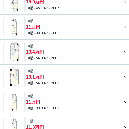
15.9万円
10階 / 45.10㎡ / 2LDK
10階
11万円
10階 / 33.00㎡ / 1LDK
10階
19.4万円
10階 / 56.00㎡ / 2LDK
10階
19.1万円
10階 / 56.00㎡ / 2LDK
10階
11万円
10階 / 33.00㎡ / 1LDK
11階
11.3万円