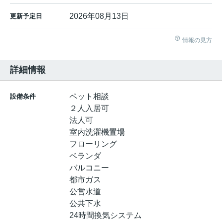
2026年08月13日
更新予定日
情報の見方
詳細情報
ペット相談
設備条件
２人入居可
法人可
室内洗濯機置場
フローリング
ベランダ
バルコニー
都市ガス
公営水道
公共下水
24時間換気システム