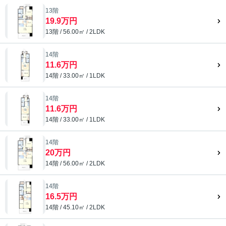
13階
19.9万円
13階 / 56.00㎡ / 2LDK
14階
11.6万円
14階 / 33.00㎡ / 1LDK
14階
11.6万円
14階 / 33.00㎡ / 1LDK
14階
20万円
14階 / 56.00㎡ / 2LDK
14階
16.5万円
14階 / 45.10㎡ / 2LDK