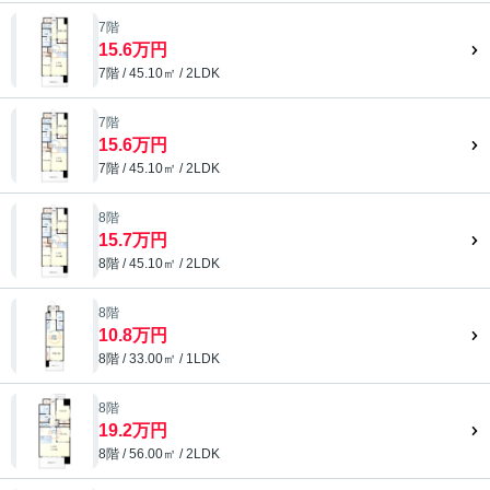
7階
15.6万円
7階 / 45.10㎡ / 2LDK
7階
15.6万円
7階 / 45.10㎡ / 2LDK
8階
15.7万円
8階 / 45.10㎡ / 2LDK
8階
10.8万円
8階 / 33.00㎡ / 1LDK
8階
19.2万円
8階 / 56.00㎡ / 2LDK