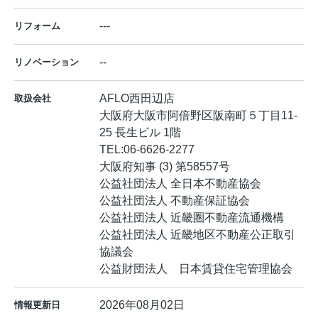
---
リフォーム
--
リノベーション
AFLO西田辺店
取扱会社
大阪府大阪市阿倍野区阪南町５丁目11-
25 長生ビル 1階
TEL:
06-6626-2277
大阪府知事 (3) 第58557号
公益社団法人 全日本不動産協会
公益社団法人 不動産保証協会
公益社団法人 近畿圏不動産流通機構
公益社団法人 近畿地区不動産公正取引
協議会
公益財団法人 日本賃貸住宅管理協会
2026年08月02日
情報更新日