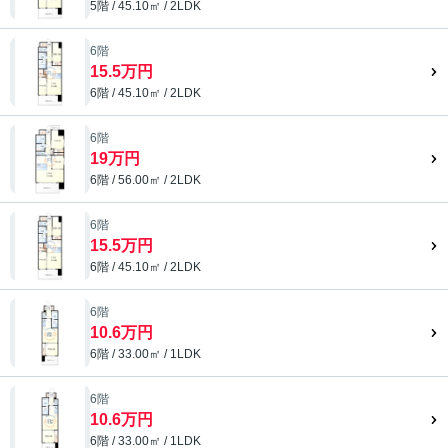
5階 / 45.10㎡ / 2LDK
6階
15.5万円
6階 / 45.10㎡ / 2LDK
6階
19万円
6階 / 56.00㎡ / 2LDK
6階
15.5万円
6階 / 45.10㎡ / 2LDK
6階
10.6万円
6階 / 33.00㎡ / 1LDK
6階
10.6万円
6階 / 33.00㎡ / 1LDK