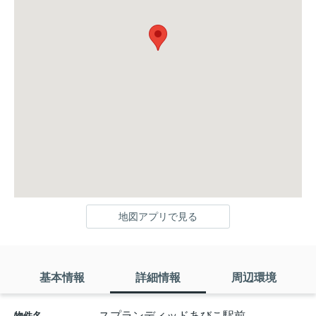
地図アプリで見る
基本情報
詳細情報
周辺環境
スプランディッドあびこ駅前
物件名