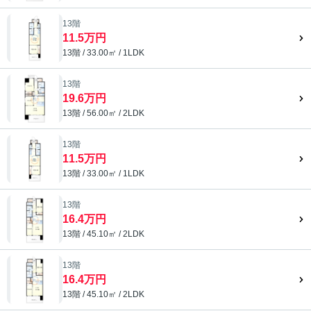
13階
11.5万円
13階 / 33.00㎡ / 1LDK
13階
19.6万円
13階 / 56.00㎡ / 2LDK
13階
11.5万円
13階 / 33.00㎡ / 1LDK
13階
16.4万円
13階 / 45.10㎡ / 2LDK
13階
16.4万円
13階 / 45.10㎡ / 2LDK