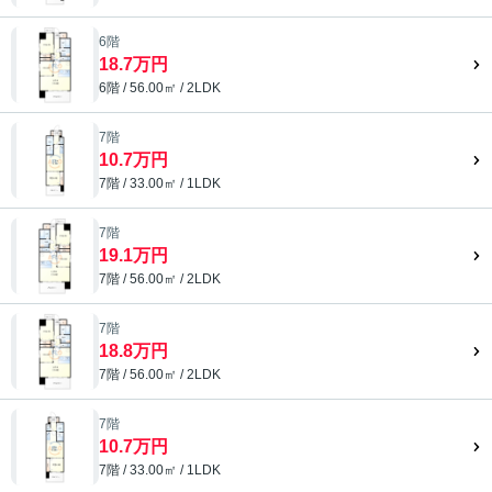
6階
18.7万円
6階 / 56.00㎡ / 2LDK
7階
10.7万円
7階 / 33.00㎡ / 1LDK
7階
19.1万円
7階 / 56.00㎡ / 2LDK
7階
18.8万円
7階 / 56.00㎡ / 2LDK
7階
10.7万円
7階 / 33.00㎡ / 1LDK