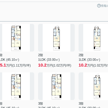
情報
階
2階
2階
LDK (45.10㎡)
1LDK (33.00㎡)
1LDK (33.00㎡)
5.1
10.2
10.2
万円(
1.11
万円/坪)
万円(
1.02
万円/坪)
万円(
1.02
万円/
階
3階
3階