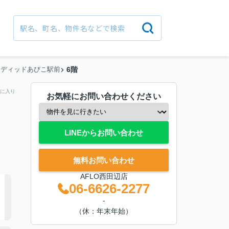
ンディッドあびこ駅前
6階
に入り
お気軽にお問い合わせください
LINEからお問い合わせ
無料お問い合わせ
AFLO西田辺店
06-6626-2277
-
（休：年末年始）