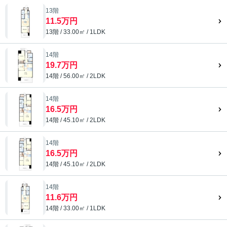
13階
11.5万円
13階 / 33.00㎡ / 1LDK
14階
19.7万円
14階 / 56.00㎡ / 2LDK
14階
16.5万円
14階 / 45.10㎡ / 2LDK
14階
16.5万円
14階 / 45.10㎡ / 2LDK
14階
11.6万円
14階 / 33.00㎡ / 1LDK