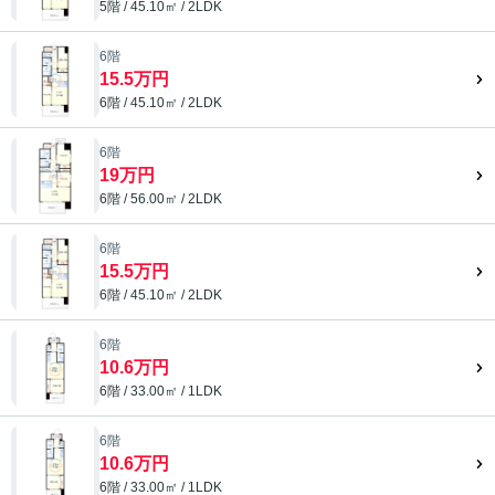
5階 / 45.10㎡ / 2LDK
6階
15.5万円
6階 / 45.10㎡ / 2LDK
6階
19万円
6階 / 56.00㎡ / 2LDK
6階
15.5万円
6階 / 45.10㎡ / 2LDK
6階
10.6万円
6階 / 33.00㎡ / 1LDK
6階
10.6万円
6階 / 33.00㎡ / 1LDK