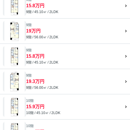
15.8万円
9階 / 45.10㎡ / 2LDK
9階
19万円
9階 / 56.00㎡ / 2LDK
9階
15.8万円
9階 / 45.10㎡ / 2LDK
9階
19.3万円
9階 / 56.00㎡ / 2LDK
10階
15.9万円
10階 / 45.10㎡ / 2LDK
10階