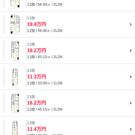
11階 / 56.00㎡ / 2LDK
11階
19.4万円
11階 / 56.00㎡ / 2LDK
11階
16.2万円
11階 / 45.10㎡ / 2LDK
11階
11.3万円
11階 / 33.00㎡ / 1LDK
11階
16.2万円
11階 / 45.10㎡ / 2LDK
12階
11.4万円