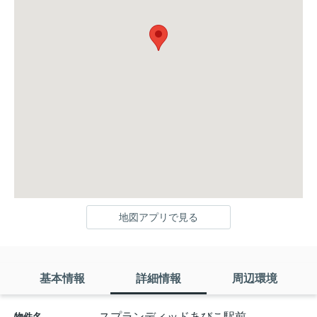
地図アプリで見る
基本情報
詳細情報
周辺環境
スプランディッドあびこ駅前
物件名