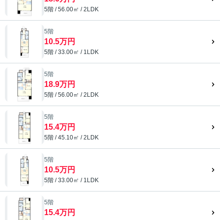
5階 / 56.00㎡ / 2LDK
5階
10.5万円
5階 / 33.00㎡ / 1LDK
5階
18.9万円
5階 / 56.00㎡ / 2LDK
5階
15.4万円
5階 / 45.10㎡ / 2LDK
5階
10.5万円
5階 / 33.00㎡ / 1LDK
5階
15.4万円