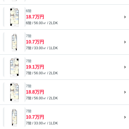
6階
18.7万円
6階 / 56.00㎡ / 2LDK
7階
10.7万円
7階 / 33.00㎡ / 1LDK
7階
19.1万円
7階 / 56.00㎡ / 2LDK
7階
18.8万円
7階 / 56.00㎡ / 2LDK
7階
10.7万円
7階 / 33.00㎡ / 1LDK