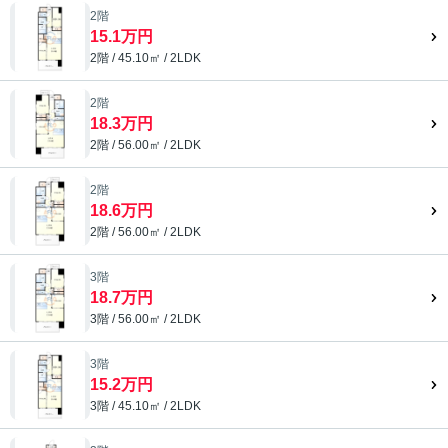
2階
15.1万円
2階 / 45.10㎡ / 2LDK
2階
18.3万円
2階 / 56.00㎡ / 2LDK
2階
18.6万円
2階 / 56.00㎡ / 2LDK
3階
18.7万円
3階 / 56.00㎡ / 2LDK
3階
15.2万円
3階 / 45.10㎡ / 2LDK