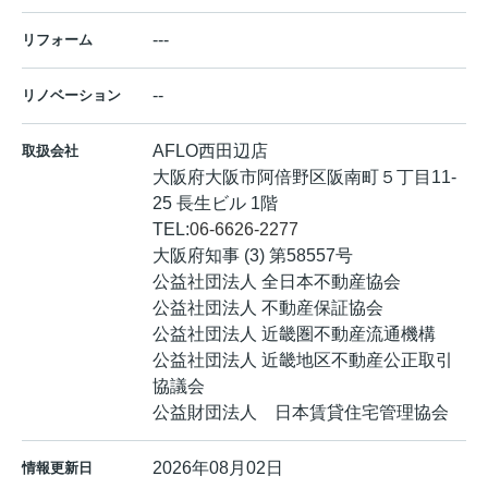
---
リフォーム
--
リノベーション
AFLO西田辺店
取扱会社
大阪府大阪市阿倍野区阪南町５丁目11-
25 長生ビル 1階
TEL:
06-6626-2277
大阪府知事 (3) 第58557号
公益社団法人 全日本不動産協会
公益社団法人 不動産保証協会
公益社団法人 近畿圏不動産流通機構
公益社団法人 近畿地区不動産公正取引
協議会
公益財団法人 日本賃貸住宅管理協会
2026年08月02日
情報更新日