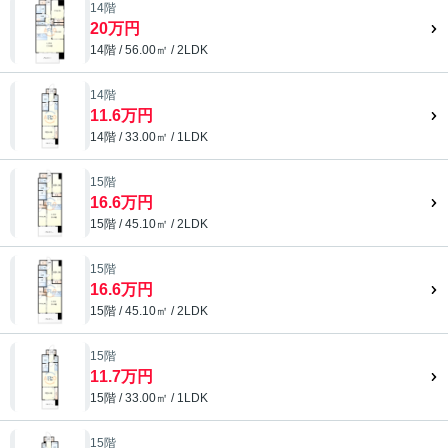
14階
20万円
14階 / 56.00㎡ / 2LDK
14階
11.6万円
14階 / 33.00㎡ / 1LDK
15階
16.6万円
15階 / 45.10㎡ / 2LDK
15階
16.6万円
15階 / 45.10㎡ / 2LDK
15階
11.7万円
15階 / 33.00㎡ / 1LDK
15階