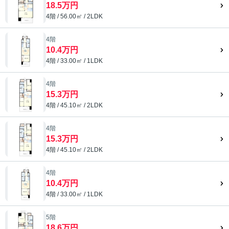
18.5万円
4階 / 56.00㎡ / 2LDK
4階
10.4万円
4階 / 33.00㎡ / 1LDK
4階
15.3万円
4階 / 45.10㎡ / 2LDK
4階
15.3万円
4階 / 45.10㎡ / 2LDK
4階
10.4万円
4階 / 33.00㎡ / 1LDK
5階
18.6万円