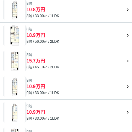
8階
10.8万円
8階 / 33.00㎡ / 1LDK
8階
18.9万円
8階 / 56.00㎡ / 2LDK
8階
15.7万円
8階 / 45.10㎡ / 2LDK
9階
10.9万円
9階 / 33.00㎡ / 1LDK
9階
10.9万円
9階 / 33.00㎡ / 1LDK
9階