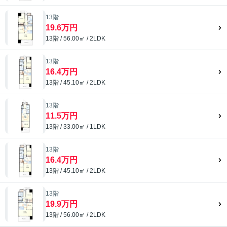
13階
19.6万円
13階 / 56.00㎡ / 2LDK
13階
16.4万円
13階 / 45.10㎡ / 2LDK
13階
11.5万円
13階 / 33.00㎡ / 1LDK
13階
16.4万円
13階 / 45.10㎡ / 2LDK
13階
19.9万円
13階 / 56.00㎡ / 2LDK