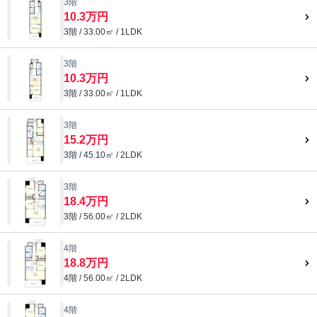
3階
10.3万円
3階 / 33.00㎡ / 1LDK
3階
10.3万円
3階 / 33.00㎡ / 1LDK
3階
15.2万円
3階 / 45.10㎡ / 2LDK
3階
18.4万円
3階 / 56.00㎡ / 2LDK
4階
18.8万円
4階 / 56.00㎡ / 2LDK
4階