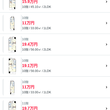
15.9万円
10階 / 45.10㎡ / 2LDK
10階
11万円
10階 / 33.00㎡ / 1LDK
10階
19.4万円
10階 / 56.00㎡ / 2LDK
10階
19.1万円
10階 / 56.00㎡ / 2LDK
10階
11万円
10階 / 33.00㎡ / 1LDK
11階
19.7万円