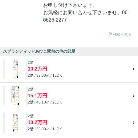
お申し付け下さいませ。
お気軽にお問い合わせ下さいませ。06-
6626-2277
情報の見方
スプランディッドあびこ駅前の他の部屋
2階
10.2万円
2階 / 33.00㎡ / 1LDK
2階
15.1万円
2階 / 45.10㎡ / 2LDK
2階
10.2万円
2階 / 33.00㎡ / 1LDK