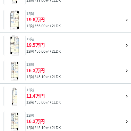
12階 / 33.00㎡ / 1LDK
12階
19.8万円
12階 / 56.00㎡ / 2LDK
12階
19.5万円
12階 / 56.00㎡ / 2LDK
12階
16.3万円
12階 / 45.10㎡ / 2LDK
12階
11.4万円
12階 / 33.00㎡ / 1LDK
12階
16.3万円
12階 / 45.10㎡ / 2LDK