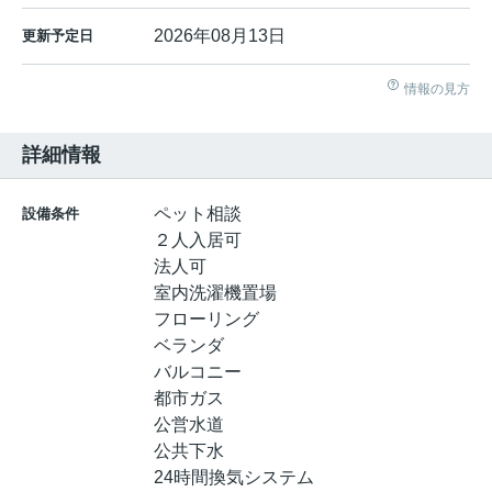
2026年08月13日
更新予定日
情報の見方
詳細情報
ペット相談
設備条件
２人入居可
法人可
室内洗濯機置場
フローリング
ベランダ
バルコニー
都市ガス
公営水道
公共下水
24時間換気システム