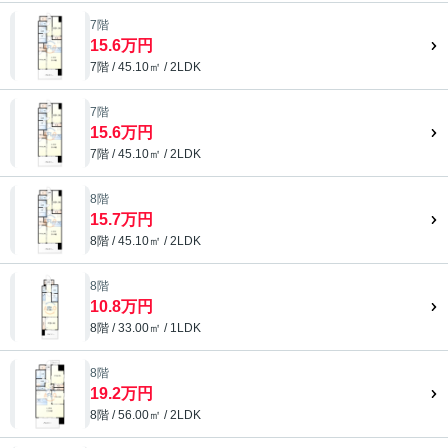
7階
15.6万円
7階 / 45.10㎡ / 2LDK
7階
15.6万円
7階 / 45.10㎡ / 2LDK
8階
15.7万円
8階 / 45.10㎡ / 2LDK
8階
10.8万円
8階 / 33.00㎡ / 1LDK
8階
19.2万円
8階 / 56.00㎡ / 2LDK