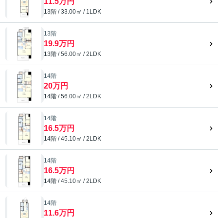
11.5万円
13階 / 33.00㎡ / 1LDK
13階
19.9万円
13階 / 56.00㎡ / 2LDK
14階
20万円
14階 / 56.00㎡ / 2LDK
14階
16.5万円
14階 / 45.10㎡ / 2LDK
14階
16.5万円
14階 / 45.10㎡ / 2LDK
14階
11.6万円