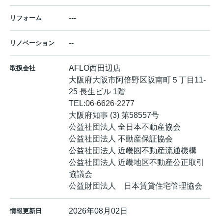
---
リフォーム
--
リノベーション
AFLO西田辺店
取扱会社
大阪府大阪市阿倍野区阪南町５丁目11-
25 長生ビル 1階
TEL:
06-6626-2277
大阪府知事 (3) 第58557号
公益社団法人 全日本不動産協会
公益社団法人 不動産保証協会
公益社団法人 近畿圏不動産流通機構
公益社団法人 近畿地区不動産公正取引
協議会
公益財団法人 日本賃貸住宅管理協会
2026年08月02日
情報更新日