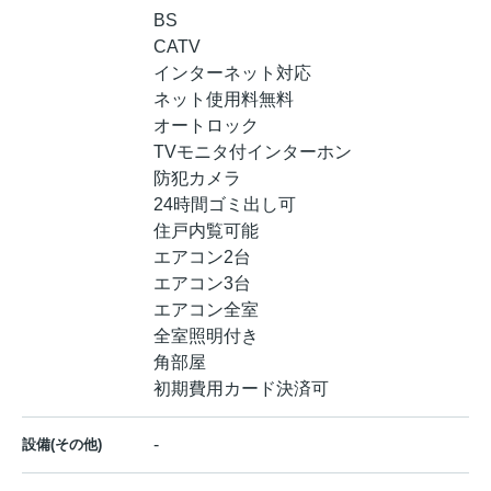
BS
CATV
インターネット対応
ネット使用料無料
オートロック
TVモニタ付インターホン
防犯カメラ
24時間ゴミ出し可
住戸内覧可能
エアコン2台
エアコン3台
エアコン全室
全室照明付き
角部屋
初期費用カード決済可
-
設備(その他)