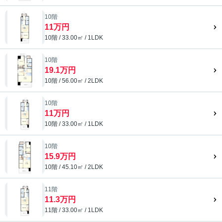
10階
11万円
10階 / 33.00㎡ / 1LDK
10階
19.1万円
10階 / 56.00㎡ / 2LDK
10階
11万円
10階 / 33.00㎡ / 1LDK
10階
15.9万円
10階 / 45.10㎡ / 2LDK
11階
11.3万円
11階 / 33.00㎡ / 1LDK