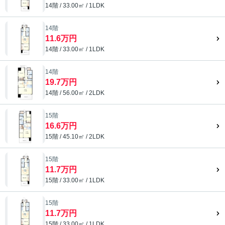
14階 / 33.00㎡ / 1LDK
14階
11.6万円
14階 / 33.00㎡ / 1LDK
14階
19.7万円
14階 / 56.00㎡ / 2LDK
15階
16.6万円
15階 / 45.10㎡ / 2LDK
15階
11.7万円
15階 / 33.00㎡ / 1LDK
15階
11.7万円
15階 / 33.00㎡ / 1LDK