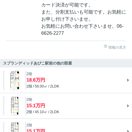
カード決済が可能です。
また、分割支払いも可能です。お気軽に
お申し付け下さいませ。
お気軽にお問い合わせ下さいませ。06-
6626-2277
情報の見方
スプランディッドあびこ駅前の他の部屋
2階
18.6万円
2階 / 56.00㎡ / 2LDK
2階
15.1万円
2階 / 45.10㎡ / 2LDK
2階
15.1万円