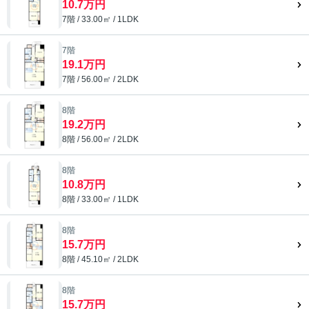
10.7万円
7階 / 33.00㎡ / 1LDK
7階
19.1万円
7階 / 56.00㎡ / 2LDK
8階
19.2万円
8階 / 56.00㎡ / 2LDK
8階
10.8万円
8階 / 33.00㎡ / 1LDK
8階
15.7万円
8階 / 45.10㎡ / 2LDK
8階
15.7万円