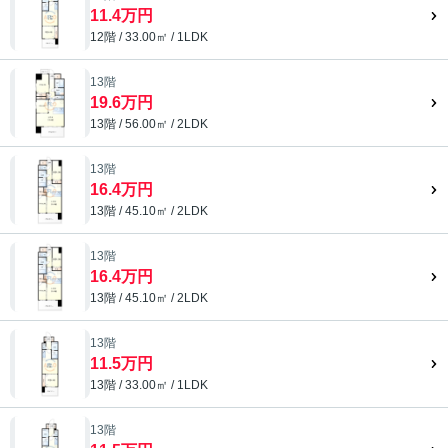
11.4万円
12階 / 33.00㎡ / 1LDK
13階
19.6万円
13階 / 56.00㎡ / 2LDK
13階
16.4万円
13階 / 45.10㎡ / 2LDK
13階
16.4万円
13階 / 45.10㎡ / 2LDK
13階
11.5万円
13階 / 33.00㎡ / 1LDK
13階