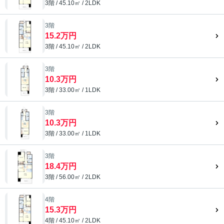
3階 / 45.10㎡ / 2LDK
3階
15.2万円
3階 / 45.10㎡ / 2LDK
3階
10.3万円
3階 / 33.00㎡ / 1LDK
3階
10.3万円
3階 / 33.00㎡ / 1LDK
3階
18.4万円
3階 / 56.00㎡ / 2LDK
4階
15.3万円
4階 / 45.10㎡ / 2LDK