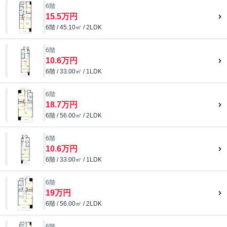
6階
15.5万円
6階 / 45.10㎡ / 2LDK
6階
10.6万円
6階 / 33.00㎡ / 1LDK
6階
18.7万円
6階 / 56.00㎡ / 2LDK
6階
10.6万円
6階 / 33.00㎡ / 1LDK
6階
19万円
6階 / 56.00㎡ / 2LDK
6階