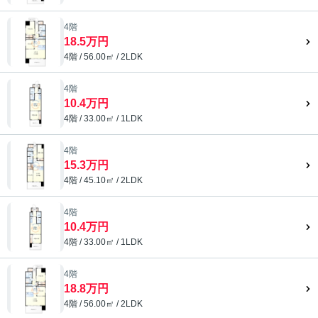
4階
18.5万円
4階 / 56.00㎡ / 2LDK
4階
10.4万円
4階 / 33.00㎡ / 1LDK
4階
15.3万円
4階 / 45.10㎡ / 2LDK
4階
10.4万円
4階 / 33.00㎡ / 1LDK
4階
18.8万円
4階 / 56.00㎡ / 2LDK