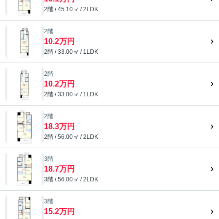
2階 / 45.10㎡ / 2LDK
2階
10.2万円
2階 / 33.00㎡ / 1LDK
2階
10.2万円
2階 / 33.00㎡ / 1LDK
2階
18.3万円
2階 / 56.00㎡ / 2LDK
3階
18.7万円
3階 / 56.00㎡ / 2LDK
3階
15.2万円