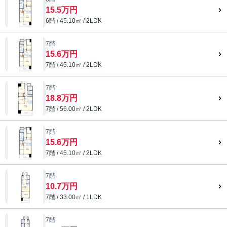
15.5万円
6階 / 45.10㎡ / 2LDK
7階
15.6万円
7階 / 45.10㎡ / 2LDK
7階
18.8万円
7階 / 56.00㎡ / 2LDK
7階
15.6万円
7階 / 45.10㎡ / 2LDK
7階
10.7万円
7階 / 33.00㎡ / 1LDK
7階