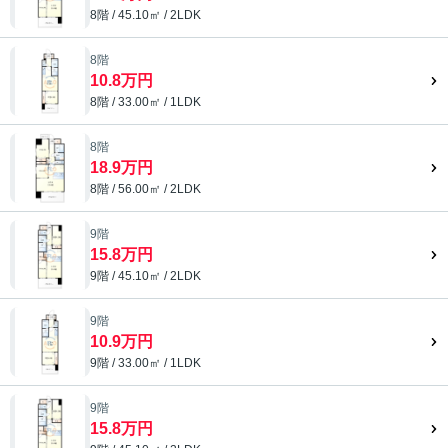
8階 / 45.10㎡ / 2LDK
8階
10.8万円
8階 / 33.00㎡ / 1LDK
8階
18.9万円
8階 / 56.00㎡ / 2LDK
9階
15.8万円
9階 / 45.10㎡ / 2LDK
9階
10.9万円
9階 / 33.00㎡ / 1LDK
9階
15.8万円