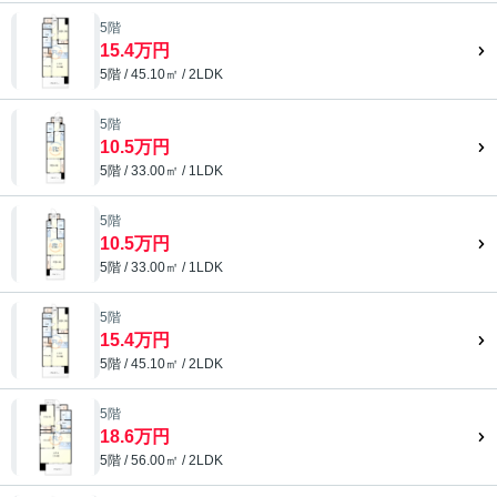
5階
15.4万円
5階 / 45.10㎡ / 2LDK
5階
10.5万円
5階 / 33.00㎡ / 1LDK
5階
10.5万円
5階 / 33.00㎡ / 1LDK
5階
15.4万円
5階 / 45.10㎡ / 2LDK
5階
18.6万円
5階 / 56.00㎡ / 2LDK