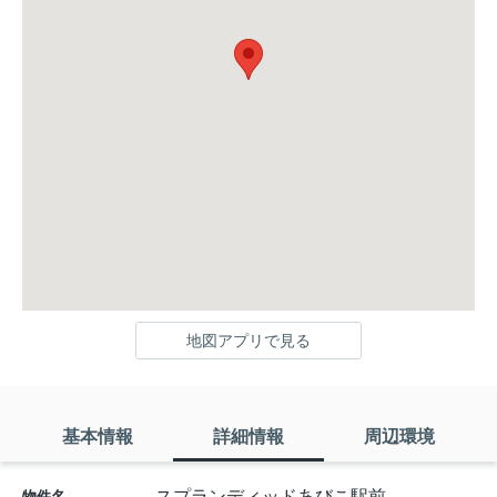
地図アプリで見る
基本情報
詳細情報
周辺環境
スプランディッドあびこ駅前
物件名