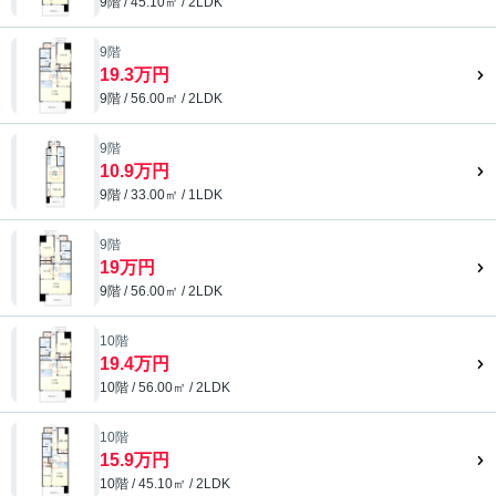
9階 / 45.10㎡ / 2LDK
9階
19.3万円
9階 / 56.00㎡ / 2LDK
9階
10.9万円
9階 / 33.00㎡ / 1LDK
9階
19万円
9階 / 56.00㎡ / 2LDK
10階
19.4万円
10階 / 56.00㎡ / 2LDK
10階
15.9万円
10階 / 45.10㎡ / 2LDK