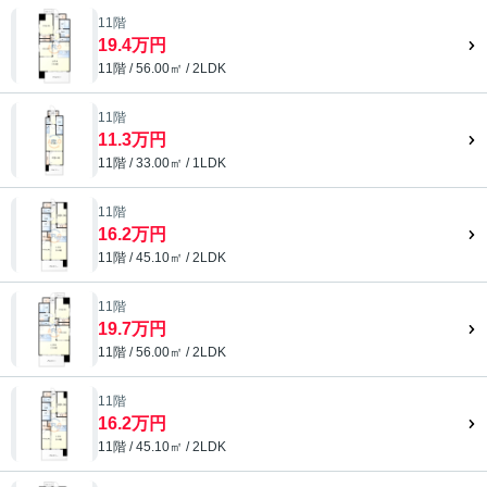
11階
19.4万円
11階 / 56.00㎡ / 2LDK
11階
11.3万円
11階 / 33.00㎡ / 1LDK
11階
16.2万円
11階 / 45.10㎡ / 2LDK
11階
19.7万円
11階 / 56.00㎡ / 2LDK
11階
16.2万円
11階 / 45.10㎡ / 2LDK