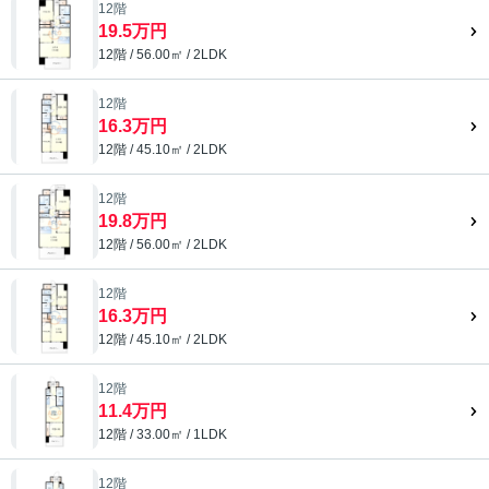
12階
19.5万円
12階 / 56.00㎡ / 2LDK
12階
16.3万円
12階 / 45.10㎡ / 2LDK
12階
19.8万円
12階 / 56.00㎡ / 2LDK
12階
16.3万円
12階 / 45.10㎡ / 2LDK
12階
11.4万円
12階 / 33.00㎡ / 1LDK
12階