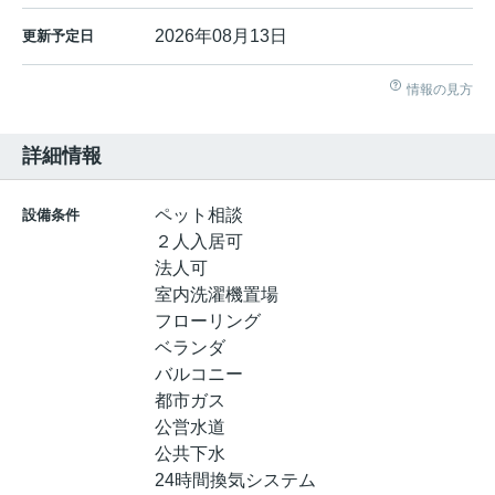
2026年08月13日
更新予定日
情報の見方
詳細情報
ペット相談
設備条件
２人入居可
法人可
室内洗濯機置場
フローリング
ベランダ
バルコニー
都市ガス
公営水道
公共下水
24時間換気システム