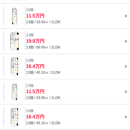
13階
11.5万円
13階 / 33.00㎡ / 1LDK
13階
19.9万円
13階 / 56.00㎡ / 2LDK
13階
16.4万円
13階 / 45.10㎡ / 2LDK
13階
11.5万円
13階 / 33.00㎡ / 1LDK
13階
16.4万円
13階 / 45.10㎡ / 2LDK