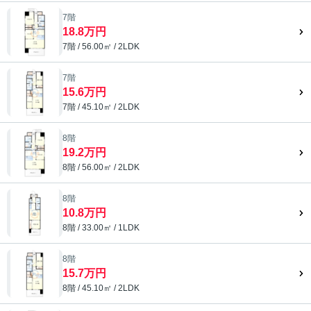
7階
18.8万円
7階 / 56.00㎡ / 2LDK
7階
15.6万円
7階 / 45.10㎡ / 2LDK
8階
19.2万円
8階 / 56.00㎡ / 2LDK
8階
10.8万円
8階 / 33.00㎡ / 1LDK
8階
15.7万円
8階 / 45.10㎡ / 2LDK