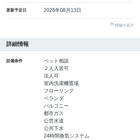
2026年08月13日
更新予定日
情報の見方
詳細情報
ペット相談
設備条件
２人入居可
法人可
室内洗濯機置場
フローリング
ベランダ
バルコニー
都市ガス
公営水道
公共下水
24時間換気システム