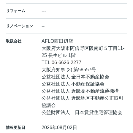
---
リフォーム
--
リノベーション
AFLO西田辺店
取扱会社
大阪府大阪市阿倍野区阪南町５丁目11-
25 長生ビル 1階
TEL:
06-6626-2277
大阪府知事 (3) 第58557号
公益社団法人 全日本不動産協会
公益社団法人 不動産保証協会
公益社団法人 近畿圏不動産流通機構
公益社団法人 近畿地区不動産公正取引
協議会
公益財団法人 日本賃貸住宅管理協会
2026年08月02日
情報更新日